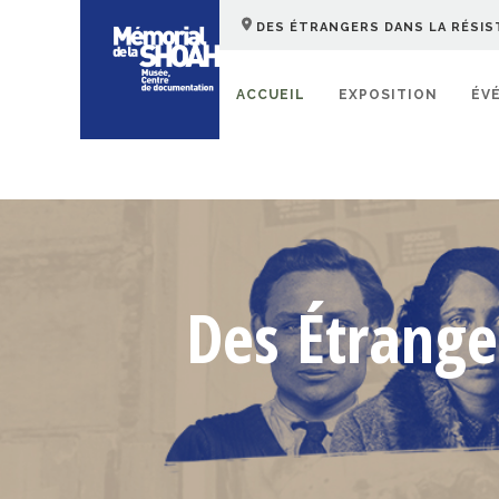
DES ÉTRANGERS DANS LA RÉSIS
ACCUEIL
EXPOSITION
ÉV
Des Étrange