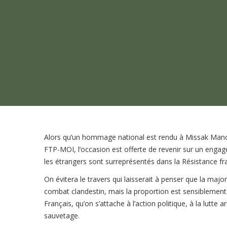
Alors qu’un hommage national est rendu à Missak Man
FTP-MOI, l’occasion est offerte de revenir sur un engag
les étrangers sont surreprésentés dans la Résistance fr
On évitera le travers qui laisserait à penser que la major
combat clandestin, mais la proportion est sensiblement
Français, qu’on s’attache à l’action politique, à la lutt
sauvetage.