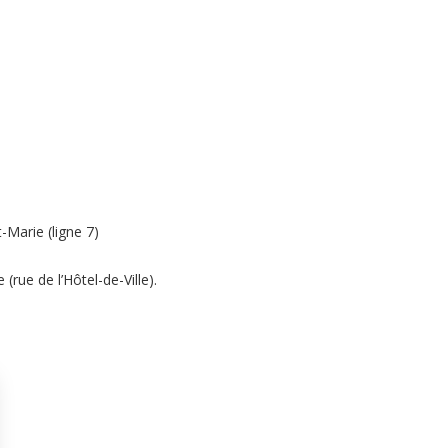
-Marie (ligne 7)
rue de l’Hôtel-de-Ville).