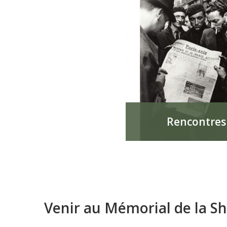
Rencontres
Venir au Mémorial de la S