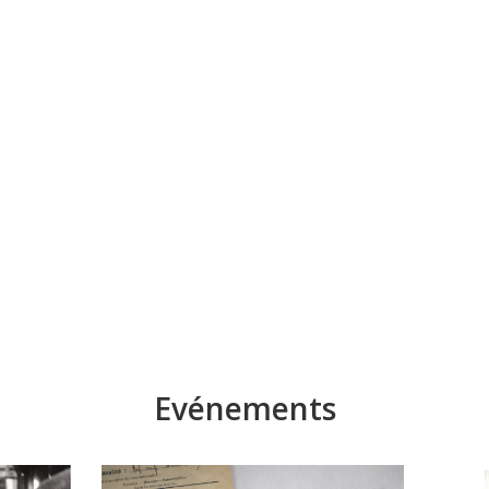
Evénements