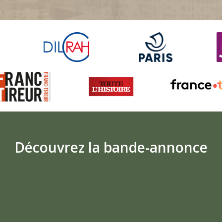
Découvrez la bande-annonce