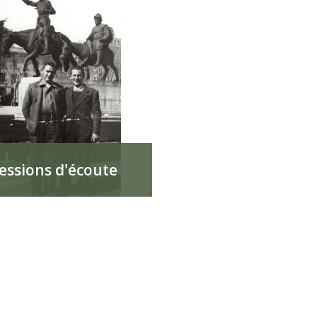
essions d'écoute